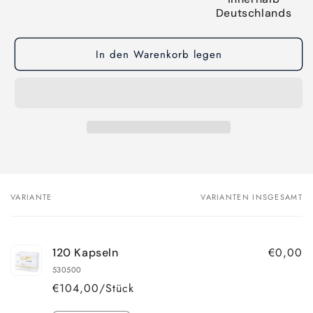
Deutschlands
In den Warenkorb legen
VARIANTE
VARIANTEN INSGESAMT
Dein
Warenkorb
€0,00
120 Kapseln
530500
€104,00/Stück