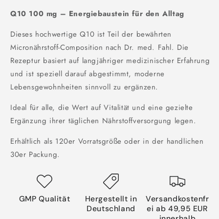
Q10 100 mg – Energiebaustein für den Alltag
Dieses hochwertige Q10 ist Teil der bewährten
Micronährstoff-Composition nach Dr. med. Fahl. Die
Rezeptur basiert auf langjähriger medizinischer Erfahrung
und ist speziell darauf abgestimmt, moderne
Lebensgewohnheiten sinnvoll zu ergänzen.
Ideal für alle, die Wert auf Vitalität und eine gezielte
Ergänzung ihrer täglichen Nährstoffversorgung legen.
Erhältlich als 120er Vorratsgröße oder in der handlichen
30er Packung.
GMP Qualität
Hergestellt in
Versandkostenfr
Deutschland
ei ab 49,95 EUR
innerhalb